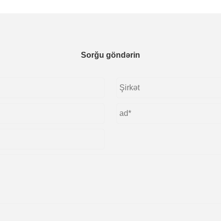
Sorğu göndərin