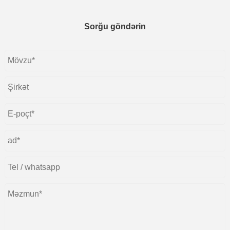
Sorğu göndərin